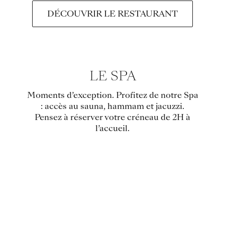
DÉCOUVRIR LE RESTAURANT
LE SPA
Moments d’exception. Profitez de notre Spa
: accès au sauna, hammam et jacuzzi.
Pensez à réserver votre créneau de 2H à
l’accueil.