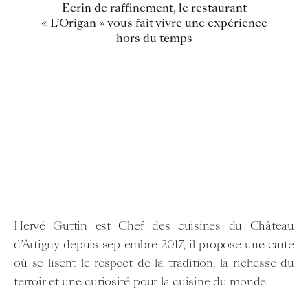
Ecrin de raffinement, le restaurant
« L’Origan » vous fait vivre une expérience
hors du temps
Hervé Guttin est Chef des cuisines du Château
d’Artigny depuis septembre 2017, il propose une carte
où se lisent le respect de la tradition, la richesse du
terroir et une curiosité pour la cuisine du monde.