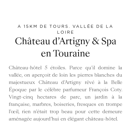
A 15KM DE TOURS. VALLÉE DE LA
LOIRE
Château d’Artigny & Spa
en Touraine
Château-hôtel 5 étoiles. Parce qu’il domine la
vallée, on aperçoit de loin les pierres blanches du
majestueux Château d’Artigny rêvé à la Belle
Époque par le célèbre parfumeur François Coty.
Vingt-cinq hectares de parc, un jardin à la
française, marbres, boiseries, fresques en trompe
l’œil, rien n’était trop beau pour cette demeure
aménagée aujourd’hui en élégant château-hôtel.