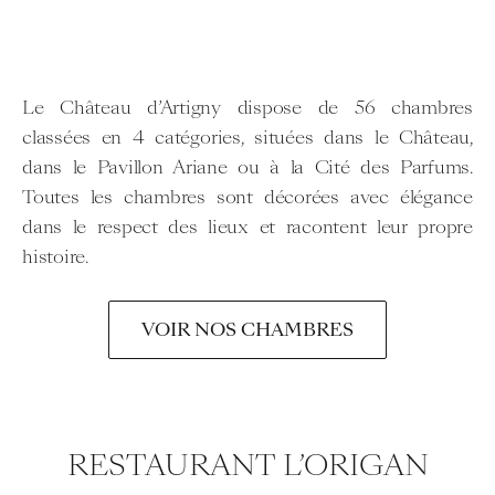
Le Château d’Artigny dispose de 56 chambres
classées en 4 catégories, situées dans le Château,
dans le Pavillon Ariane ou à la Cité des Parfums.
Toutes les chambres sont décorées avec élégance
dans le respect des lieux et racontent leur propre
histoire.
VOIR NOS CHAMBRES
RESTAURANT L’ORIGAN