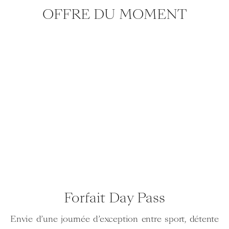
OFFRE DU MOMENT
Forfait Day Pass
Envie d’une journée d’exception entre sport, détente