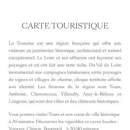
CARTE TOURISTIQUE
La Touraine est une région française qui offre aux
visiteurs un patrimoine historique, architectural et naturel
exceptionnel. La Loire et ses affluents ont façonné ses
paysages et en ont fait une terre riche. Du Val de Loire
monumental aux campagnes lumineuses, entre paysages
de vignes et villages de charme, chaque territoire affiche
son identité. Les fleurons de la région sont Tours,
Amboise, Chenonceau, Villandry, Azay-le-Rideau et
Langeais, qui sont des villes et des châteaux historiques.
Vous pourrez visiter Tours et son cœur de ville historique
à 30 minutes. Découvrez les vignobles et caves locales :
Vouvray, Chinon, Bourgueil… à 30/40 minutes.