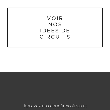
VOIR
NOS
IDÉES DE
CIRCUITS
Recevez nos dernières offres et