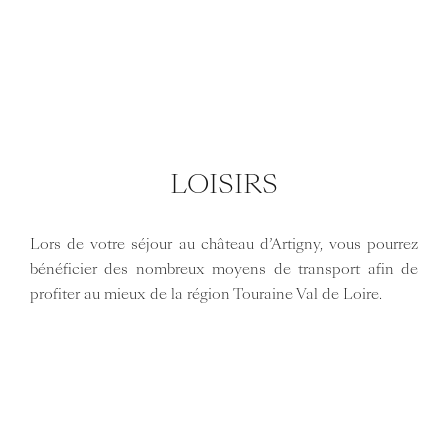
LOISIRS
Lors de votre séjour au château d’Artigny, vous pourrez
bénéficier des nombreux moyens de transport afin de
profiter au mieux de la région Touraine Val de Loire.