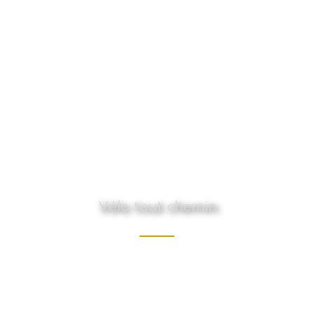
Vélo tout chemin