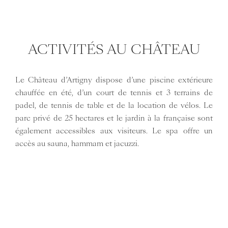
ACTIVITÉS AU CHÂTEAU
Le Château d’Artigny dispose d’une piscine extérieure
chauffée en été, d’un court de tennis et 3 terrains de
padel, de tennis de table et de la location de vélos. Le
parc privé de 25 hectares et le jardin à la française sont
également accessibles aux visiteurs. Le spa offre un
accès au sauna, hammam et jacuzzi.