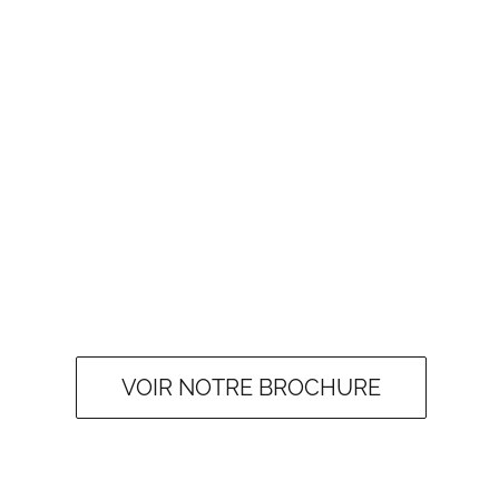
VOIR NOTRE BROCHURE