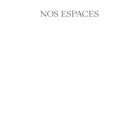
NOS ESPACES