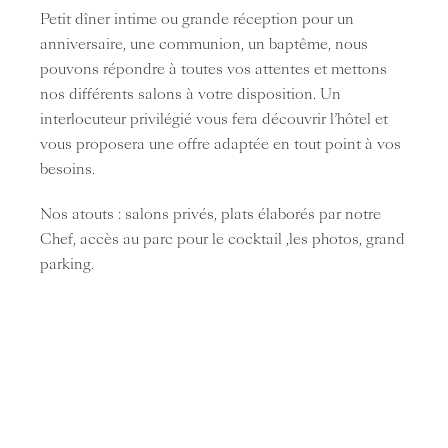
Petit dîner intime ou grande réception pour un
anniversaire, une communion, un baptême, nous
pouvons répondre à toutes vos attentes et mettons
nos différents salons à votre disposition. Un
interlocuteur privilégié vous fera découvrir l’hôtel et
vous proposera une offre adaptée en tout point à vos
besoins.
Nos atouts : salons privés, plats élaborés par notre
Chef, accès au parc pour le cocktail ,les photos, grand
parking.