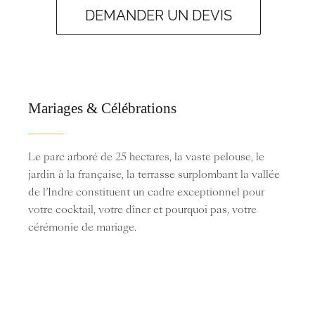
DEMANDER UN DEVIS
Mariages & Célébrations
Le parc arboré de 25 hectares, la vaste pelouse, le
jardin à la française, la terrasse surplombant la vallée
de l’Indre constituent un cadre exceptionnel pour
votre cocktail, votre dîner et pourquoi pas, votre
cérémonie de mariage.