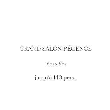
GRAND SALON RÉGENCE
16m x 9m
jusqu’à 140 pers.