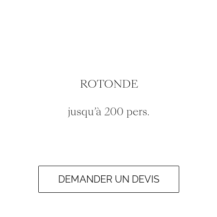
ROTONDE
jusqu’à 200 pers.
DEMANDER UN DEVIS