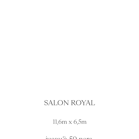
SALON ROYAL
11,6m x 6,5m