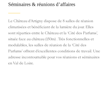
Séminaires & réunions d’affaires
Le Château d’Artigny dispose de 8 salles de réunion
climatisées et bénéficiant de la lumière du jour. Elles
sont réparties entre le Château et la ‘Cité des Parfums’,
située face au château (150m) . Très fonctionnelles et
modulables, les salles de réunion de la ‘Cité des
Parfums’ offrent d’excellentes conditions de travail. Une
adresse incontournable pour vos réunions et séminaires
en Val de Loire.