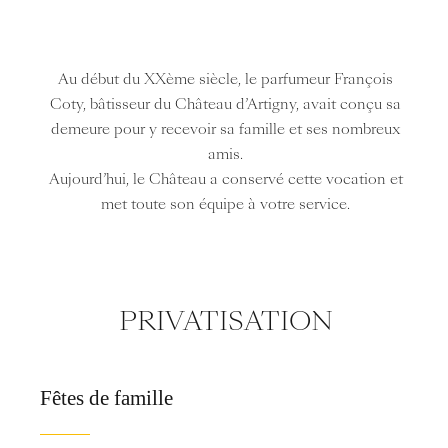
Au début du XXème siècle, le parfumeur François
Coty, bâtisseur du Château d’Artigny, avait conçu sa
demeure pour y recevoir sa famille et ses nombreux
amis.
Aujourd’hui, le Château a conservé cette vocation et
met toute son équipe à votre service.
PRIVATISATION
Fêtes de famille