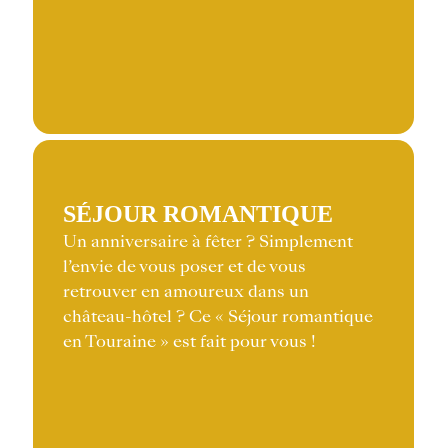
SÉJOUR ROMANTIQUE
Un anniversaire à fêter ? Simplement
l’envie de vous poser et de vous
retrouver en amoureux dans un
château-hôtel ? Ce « Séjour romantique
en Touraine » est fait pour vous !