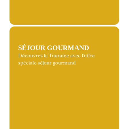
SÉJOUR GOURMAND
Découvrez la Touraine avec l'offre
spéciale séjour gourmand