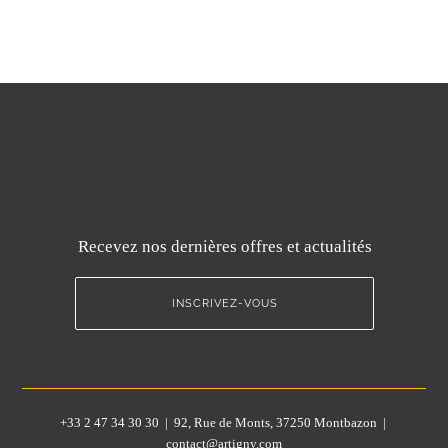
Recevez nos dernières offres et actualités
INSCRIVEZ-VOUS
+33 2 47 34 30 30 | 92, Rue de Monts, 37250 Montbazon |
contact@artigny.com