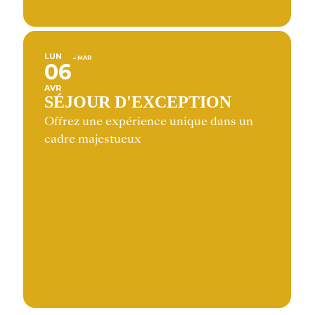
LUN
MAR
06
AVR
SÉJOUR D'EXCEPTION
Offrez une expérience unique dans un
cadre majestueux