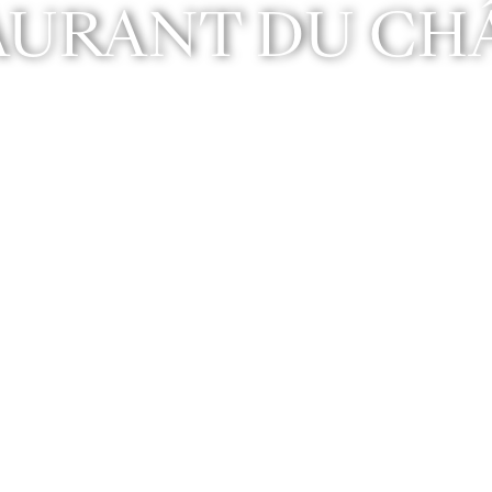
AURANT DU CH