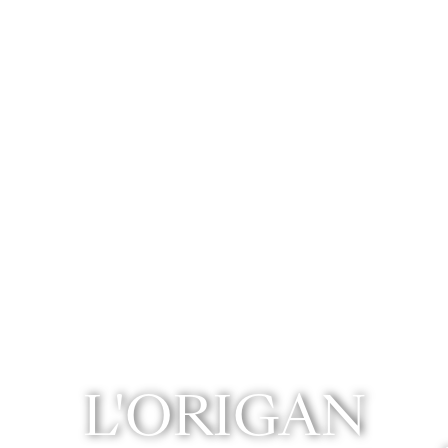
L'ORIGAN