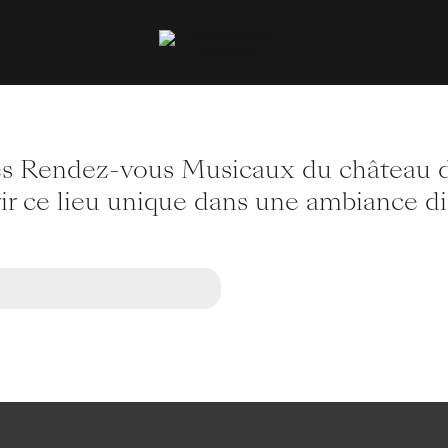
s Rendez-vous Musicaux du château d
r ce lieu unique dans une ambiance di