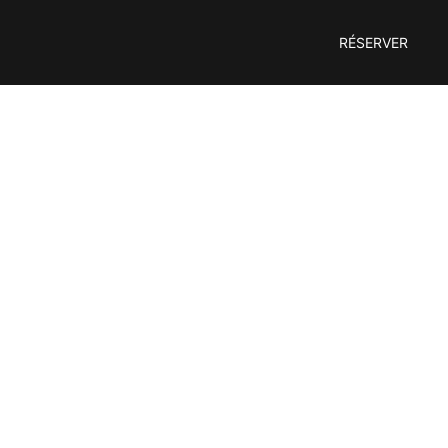
RÉSERVER