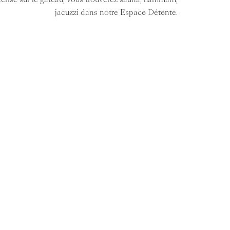
jacuzzi dans notre Espace Détente.