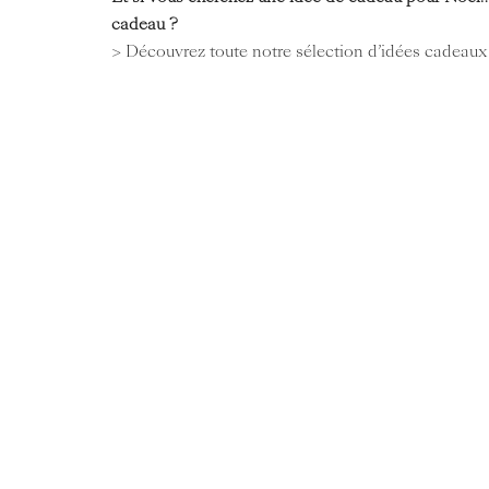
cadeau ?
> Découvrez toute notre sélection d’idées cadeaux