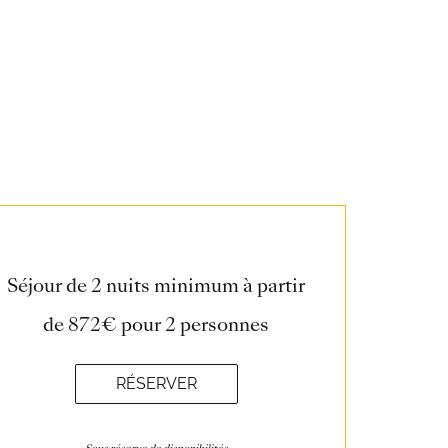
Séjour de 2 nuits minimum à partir
de 872€ pour 2 personnes
RÉSERVER