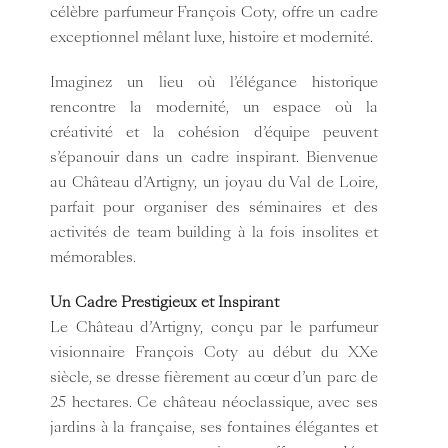
célèbre parfumeur François Coty, offre un cadre
exceptionnel mêlant luxe, histoire et modernité.
Imaginez un lieu où l’
élégance historique
rencontre la modernité, un espace où la
créativité et la cohésion d’équipe peuvent
s’épanouir dans un cadre inspirant. Bienvenue
au Château d’Artigny, un joyau du Val de Loire,
parfait pour organiser des séminaires et des
activités de team building à la fois insolites et
mémorables.
Un Cadre Prestigieux et Inspirant
Le Château d’Artigny, conçu par le parfumeur
visionnaire François Coty au début du XXe
siècle, se dresse fièrement au cœur d’un parc de
25 hectares. Ce château néoclassique, avec ses
jardins à la française, ses fontaines élégantes et