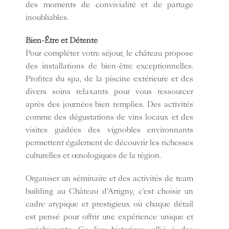
des moments de convivialité et de partage
inoubliables.
Bien-Être et Détente
Pour compléter votre séjour, le château propose
des installations de bien-être exceptionnelles.
Profitez du
spa
, de la piscine extérieure et des
divers soins relaxants pour vous ressourcer
après des journées bien remplies. Des activités
comme des dégustations de vins locaux et des
visites guidées des vignobles environnants
permettent également de découvrir les richesses
culturelles et œnologiques de la région.
Organiser un séminaire et des activités de team
building au Château d’Artigny, c’est choisir un
cadre atypique et prestigieux où chaque détail
est pensé pour offrir une expérience unique et