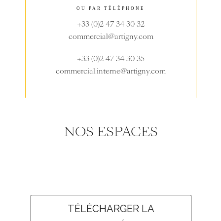
OU PAR TÉLÉPHONE
+33 (0)2 47 34 30 32
commercial@artigny.com
+33 (0)2 47 34 30 35
commercial.interne@artigny.com
NOS ESPACES
TÉLÉCHARGER LA