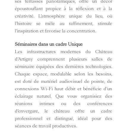
ses terrasses panoramiques, offre un décor
époustouflant propice à la réflexion et à la
créativité. L’atmosphère unique du lieu, où
l’histoire se mêle au raffinement, stimule
l’inspiration et favorise la concentration.
Séminaires dans un cadre Unique
Les infrastructures modernes du Château
d’Artigny comprennent plusieurs salles de
séminaire équipées des dernières technologies.
Chaque espace, modulable selon les besoins,
est doté de matériel audiovisuel de pointe, de
connexions Wi-Fi haut débit et bénéficie d’un
éclairage naturel. Que vous organisiez des
réunions intimes ou des conférences
d’envergure, le château offre un cadre
professionnel et distingué, idéal pour des
séances de travail productives.