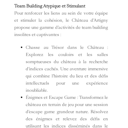
Team Building Atypique et Stimulant
Pour renforcer les liens au sein de votre équipe
et stimuler la cohésion, le Château d’Artigny
propose une gamme d’activités de team building
insolites et captivantes :
Chasse au Trésor dans le Château :
Explorez les couloirs et les salles
somptueuses du château à la recherche
d’indices cachés. Une aventure immersive
qui combine l’histoire du lieu et des défis
intellectuels pour une expérience
inoubliable.
Énigmes et Escape Game : Transformez le
château en terrain de jeu pour une session
d’escape game grandeur nature. Résolvez
des énigmes et relevez des défis en
utilisant les indices disséminés dans le