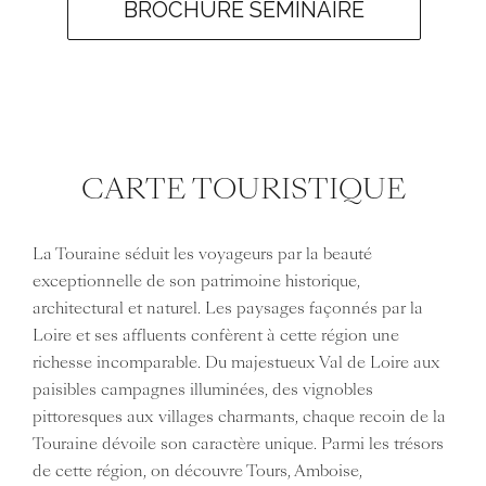
BROCHURE SÉMINAIRE
CARTE TOURISTIQUE
La Touraine séduit les voyageurs par la beauté
exceptionnelle de son patrimoine historique,
architectural et naturel. Les paysages façonnés par la
Loire et ses affluents confèrent à cette région une
richesse incomparable. Du majestueux Val de Loire aux
paisibles campagnes illuminées, des vignobles
pittoresques aux villages charmants, chaque recoin de la
Touraine dévoile son caractère unique. Parmi les trésors
de cette région, on découvre Tours, Amboise,