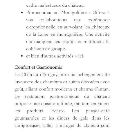
cadre majestueux du château.
Promenades en Montgolfière : Offrez à
vos collaborateurs une expérience
exceptionnelle en survolant les châteaux
de la Loire en montgolfière. Une activité
qui marquera les esprits et renforcera la
cohésion de groupe.
et bien d’autres activités
> ici
Confort et Gastronomie
Le Château d’Artigny offre un
hébergement de
luxe
avec des chambres et suites décorées avec
goût, alliant confort moderne et charme d’antan.
Le restaurant gastronomique du château
propose une cuisine raffinée, mettant en valeur
les produits locaux. Les pauses-café
gourmandes et les dîners de gala dans les
somptueuses salles à manger du château sont