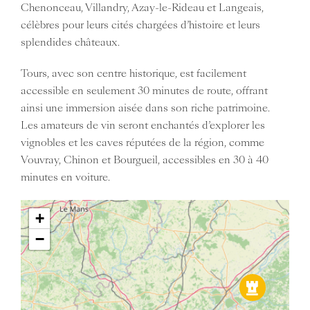
Chenonceau, Villandry, Azay-le-Rideau et Langeais,
célèbres pour leurs cités chargées d’histoire et leurs
splendides châteaux.
Tours, avec son centre historique, est facilement
accessible en seulement 30 minutes de route, offrant
ainsi une immersion aisée dans son riche patrimoine.
Les amateurs de vin seront enchantés d’explorer les
vignobles et les caves réputées de la région, comme
Vouvray, Chinon et Bourgueil, accessibles en 30 à 40
minutes en voiture.
+
−