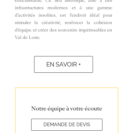
enrichissante. Ce lieu historique, allié à des
infrastructures modernes et à une gamme
d’activités insolites, est l’endroit idéal pour
stimuler la créativité, renforcer la cohésion
d’équipe et créer des souvenirs impérissables en
Val de Loire.
EN SAVOIR +
Notre équipe à votre écoute
DEMANDE DE DEVIS