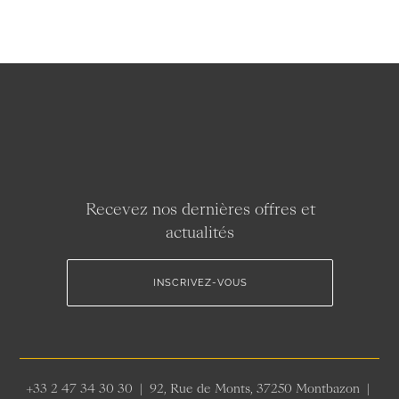
Recevez nos dernières offres et
actualités
INSCRIVEZ-VOUS
+33 2 47 34 30 30 | 92, Rue de Monts, 37250 Montbazon |