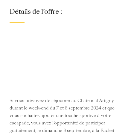
Détails de l’offre :
Si vous prévoyez de séjourner au Château d’Artigny
durant le week-end du 7 et 8 septembre 2024 et que
vous souhaitez ajouter une touche sportive à votre
escapade, vous avez l’opportunité de participer
gratuitement, le dimanche 8 sep-tembre, à la Racket