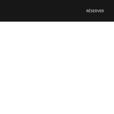
RÉSERVER