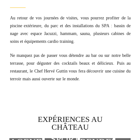
Au retour de vos journées de visites, vous pourrez profiter de la
piscine extérieure, du parc et des installations du SPA : bassin de
nage avec espace Jacuzzi, hammam, sauna, plusieurs cabines de
soins et équipements cardio training.
Ne manquez pas de passer vous détendre au bar ou sur notre belle
terrasse, pour déguster des cocktails beaux et délicieux. Puis au
restaurant, le Chef Hervé Guttin vous fera découvrir une cuisine du
terroir mais aussi ouverte sur le monde.
EXPÉRIENCES AU
CHÂTEAU
SPORT