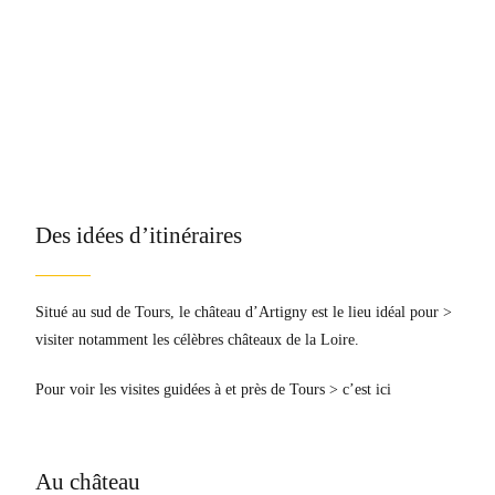
Des idées d’itinéraires
Situé au sud de Tours, le château d’Artigny est le lieu idéal pour
>
visiter notamment les célèbres châteaux de la Loire.
Pour voir les visites guidées à et près de Tours
> c’est ici
Au château