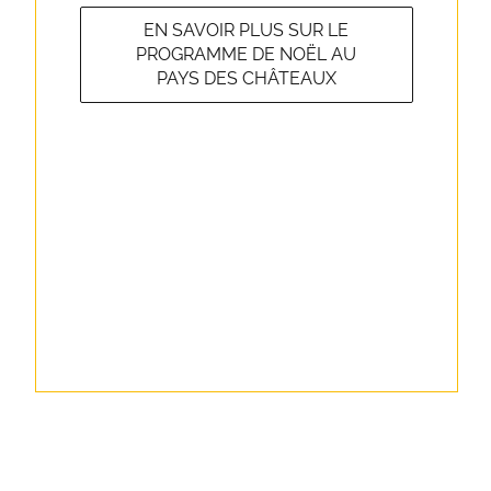
EN SAVOIR PLUS SUR LE
PROGRAMME DE NOËL AU
PAYS DES CHÂTEAUX