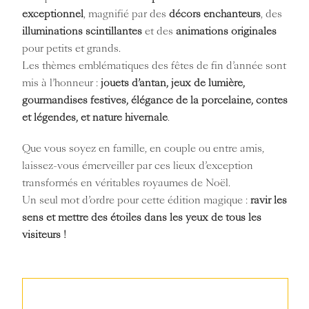
exceptionnel
, magnifié par des
décors enchanteurs
, des
illuminations scintillantes
et des
animations originales
pour petits et grands.
Les thèmes emblématiques des fêtes de fin d’année sont
mis à l’honneur :
jouets d’antan, jeux de lumière,
gourmandises festives, élégance de la porcelaine, contes
et légendes, et nature hivernale
.
Que vous soyez en famille, en couple ou entre amis,
laissez-vous émerveiller par ces lieux d’exception
transformés en véritables royaumes de Noël.
Un seul mot d’ordre pour cette édition magique :
ravir les
sens et mettre des étoiles dans les yeux de tous les
visiteurs !