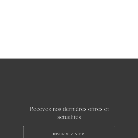
Recevez nos dernières offres et
actualités
INSCRIVEZ-VOUS