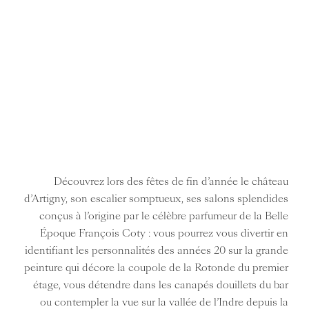
Découvrez lors des fêtes de fin d’année le château
d’Artigny, son escalier somptueux, ses salons splendides
conçus à l’origine par le célèbre parfumeur de la Belle
Époque François Coty : vous pourrez vous divertir en
identifiant les personnalités des années 20 sur la grande
peinture qui décore la coupole de la Rotonde du premier
étage, vous détendre dans les canapés douillets du bar
ou contempler la vue sur la vallée de l’Indre depuis la