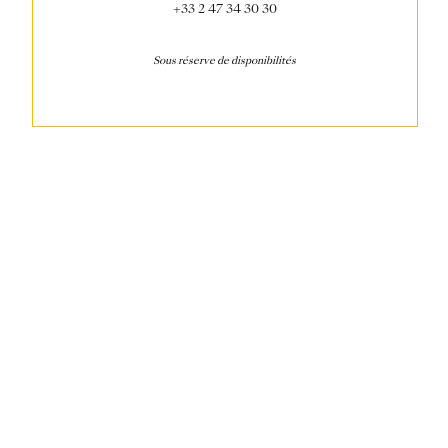
+33 2 47 34 30 30
Sous réserve de disponibilités