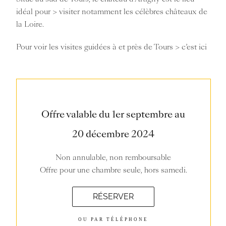
idéal pour
> visiter notamment les célèbres châteaux de
la Loire.
Pour voir les visites guidées à et près de Tours
> c’est ici
Offre valable du 1er septembre au
20 décembre 2024
Non annulable, non remboursable
Offre pour une chambre seule, hors samedi.
RÉSERVER
OU PAR TÉLÉPHONE