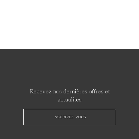
Recevez nos dernières offres et
actualités
INSCRIVEZ-VOUS