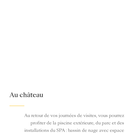
Au château
Au retour de vos journées de visites, vous pourrez
profiter de la piscine extérieure, du parc et des
installations du SPA : bassin de nage avec espace