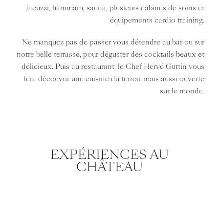
Jacuzzi, hammam, sauna, plusieurs cabines de soins et
équipements cardio training.
Ne manquez pas de passer vous détendre au bar ou sur
notre belle terrasse, pour déguster des cocktails beaux et
délicieux. Puis au restaurant, le Chef Hervé Guttin vous
fera découvrir une cuisine du terroir mais aussi ouverte
sur le monde.
EXPÉRIENCES AU
CHÂTEAU