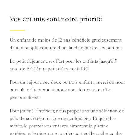
Vos enfants sont notre priorité
Un enfant de moins de 12 ans bénéficie gracieusement
d’un lit supplémentaire dans la chambre de ses parents.
Le petit déjeuner est offert pour les enfants jusqu’à 5
ans, de 6 à 12 ans petit déjeuner à 10€.
Pour un séjour avec deux ou trois enfants, merci de nous
consulter directement, nous vous ferons une offre
personnalisée.
Pour jouer à l’intérieur, nous proposons une sélection de
jeux de société ainsi que des coloriages. Et quand la
météo le permet vos enfants aimeront la piscine
extérieure, le ping-pong ou des parties de cache-cache