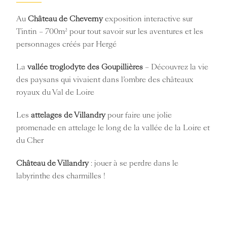
Au
Château de Cheverny
exposition interactive sur
Tintin – 700m² pour tout savoir sur les aventures et les
personnages créés par Hergé
La
vallée troglodyte des Goupillières
– Découvrez la vie
des paysans qui vivaient dans l’ombre des châteaux
royaux du Val de Loire
Les
attelages de Villandry
pour faire une jolie
promenade en attelage le long de la vallée de la Loire et
du Cher
Château de Villandry
: jouer à se perdre dans le
labyrinthe des charmilles !