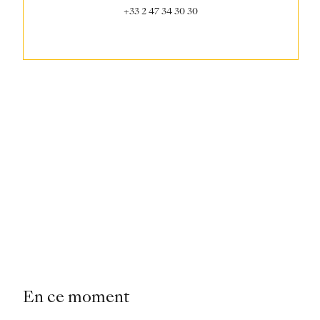
+33 2 47 34 30 30
En ce moment