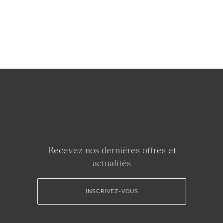
Recevez nos dernières offres et
actualités
INSCRIVEZ-VOUS