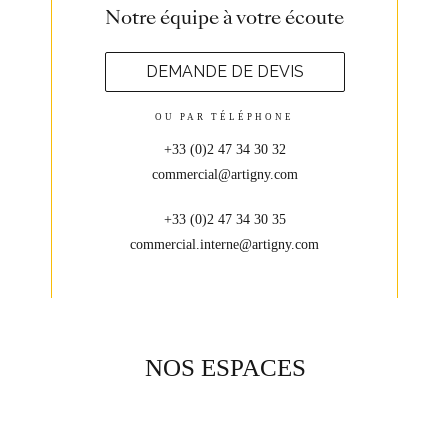
Notre équipe à votre écoute
DEMANDE DE DEVIS
OU PAR TÉLÉPHONE
+33 (0)2 47 34 30 32
commercial@artigny.com
+33 (0)2 47 34 30 35
commercial.interne@artigny.com
NOS ESPACES