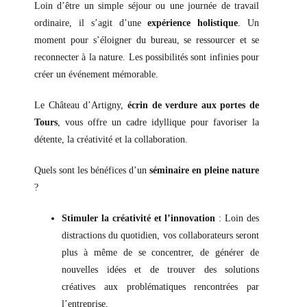
Loin d’être un simple séjour ou une journée de travail
ordinaire, il s’agit d’une
expérience holistique
. Un
moment pour s’éloigner du bureau, se ressourcer et se
reconnecter à la nature. Les possibilités sont infinies pour
créer un événement mémorable.
Le Château d’Artigny,
écrin de verdure aux portes de
Tours
,
vous offre un cadre idyllique pour favoriser la
détente, la créativité et la collaboration.
Quels sont les bénéfices d’un
séminaire en pleine nature
?
Stimuler la créativité et l’innovation
: Loin des
distractions du quotidien, vos collaborateurs seront
plus à même de se concentrer, de générer de
nouvelles idées et de trouver des solutions
créatives aux problématiques rencontrées par
l’entreprise.