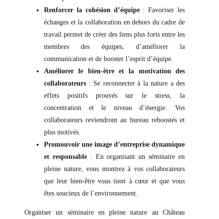
Renforcer la cohésion d’équipe
: Favoriser les
échanges et la collaboration en dehors du cadre de
travail permet de créer des liens plus forts entre les
membres des équipes, d’améliorer la
communication et de booster l’esprit d’équipe.
Améliorer le bien-être et la motivation des
collaborateurs
: Se reconnecter à la nature a des
effets positifs prouvés sur le stress, la
concentration et le niveau d’énergie. Vos
collaborateurs reviendront au bureau reboostés et
plus motivés.
Promouvoir une image d’entreprise dynamique
et responsable
: En organisant un séminaire en
pleine nature, vous montrez à vos collaborateurs
que leur bien-être vous tient à cœur et que vous
êtes soucieux de l’environnement.
Organiser un séminaire en pleine nature au Château