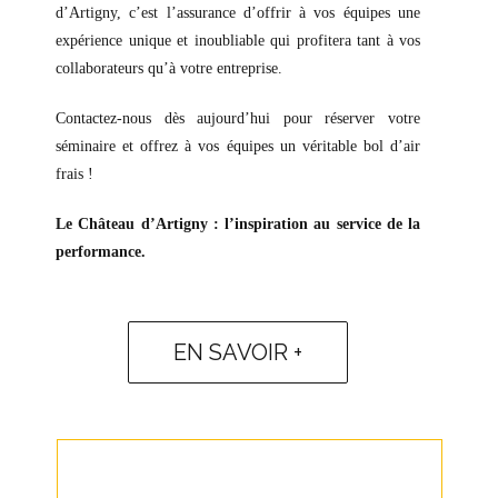
d’Artigny, c’est l’assurance d’offrir à vos équipes une
expérience unique et inoubliable qui profitera tant à vos
collaborateurs qu’à votre entreprise.
Contactez-nous dès aujourd’hui pour réserver votre
séminaire et offrez à vos équipes un véritable bol d’air
frais !
Le Château d’Artigny : l’inspiration au service de la
performance.
EN SAVOIR +