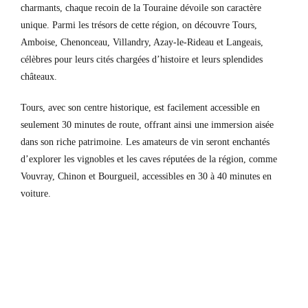
charmants, chaque recoin de la Touraine dévoile son caractère
unique. Parmi les trésors de cette région, on découvre Tours,
Amboise, Chenonceau, Villandry, Azay-le-Rideau et Langeais,
célèbres pour leurs cités chargées d’histoire et leurs splendides
châteaux.
Tours, avec son centre historique, est facilement accessible en
seulement 30 minutes de route, offrant ainsi une immersion aisée
dans son riche patrimoine. Les amateurs de vin seront enchantés
d’explorer les vignobles et les caves réputées de la région, comme
Vouvray, Chinon et Bourgueil, accessibles en 30 à 40 minutes en
voiture.