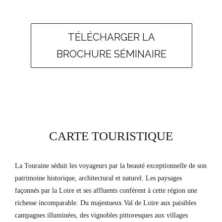
TÉLÉCHARGER LA
BROCHURE SÉMINAIRE
CARTE TOURISTIQUE
La Touraine séduit les voyageurs par la beauté exceptionnelle de son
patrimoine historique, architectural et naturel. Les paysages
façonnés par la Loire et ses affluents confèrent à cette région une
richesse incomparable. Du majestueux Val de Loire aux paisibles
campagnes illuminées, des vignobles pittoresques aux villages