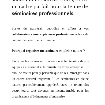
un cadre parfait pour la tenue de
séminaires professionnels
.
Sortez du train-train quotidien et
offrez à vos
collaborateurs une expérience professionnelle
hors du
commun au cœur de la Touraine !
Pourquoi organiser un séminaire en pleine nature ?
Favoriser la croissance, l’innovation et le bien-être de vos
équipes est essentiel à la réussite de votre entreprise. Et
quoi de mieux pour y parvenir que de les immerger dans
un
cadre naturel inspirant
? Les séminaires en pleine
nature, particulièrement appréciés avec le retour des
beaux jours, sont devenus un incontournable pour les
organisateurs d’événements d’entreprise.