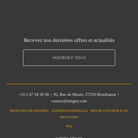
Recevez nos dernières offres et actualités
INSCRIVEZ-VOUS
+33 2 47 34 30 30 | 92, Rue de Monts, 37250 Montbazon |
contact@artigny.com
PROTECTION DES DONNÉES CONDITIONS GÉNÉRALES MESURE D’HYGIÈNE ET DE
PROTECTION
FAQ