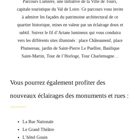
Parcours Lumière, une initiative de la Ville de Tours,
capitale touristique du Val de Loire. Ce parcours vous invite
à admirer les façades du patrimoine architectural de ce
quartier historique, mises en valeur par un éclairage doux et
subtil. Suivez le fil d’Ariane lumineux qui vous conduira
vers les différents sites illuminés : place Châteauneuf, place
Plumereau, jardin de Saint-Pierre Le Puellier, Basilique
Saint-Martin, Tour de l’Horloge, Tour Charlemagne…
Vous pourrez également profiter des
nouveaux éclairages des monuments et rues :
La Rue Nationale
Le Grand Théâtre
L’hôtel Gouin