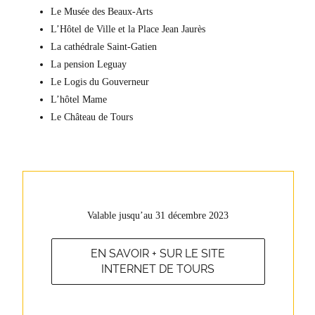
Le Musée des Beaux-Arts
L’Hôtel de Ville et la Place Jean Jaurès
La cathédrale Saint-Gatien
La pension Leguay
Le Logis du Gouverneur
L’hôtel Mame
Le Château de Tours
Valable jusqu’au 31 décembre 2023
EN SAVOIR + SUR LE SITE
INTERNET DE TOURS