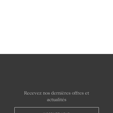
Recevez nos dernières offres et
actualités