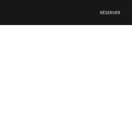
RÉSERVER