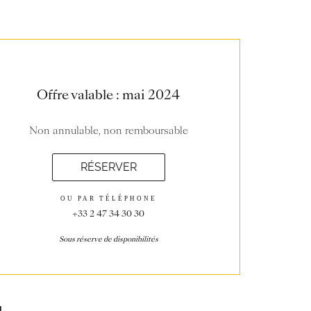
Offre valable : mai 2024
Non annulable, non remboursable
RÉSERVER
OU PAR TÉLÉPHONE
+33 2 47 34 30 30
Sous réserve de disponibilités
u