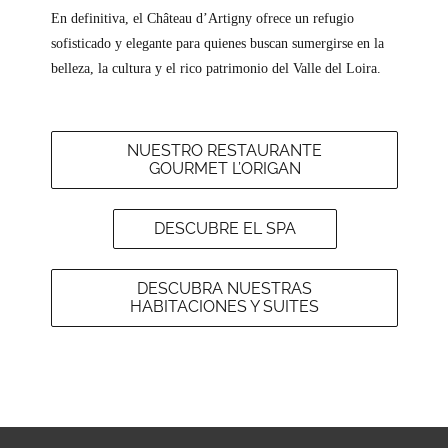
En definitiva, el Château d’Artigny ofrece un refugio
sofisticado y elegante para quienes buscan sumergirse en la
belleza, la cultura y el rico patrimonio del Valle del Loira.
NUESTRO RESTAURANTE
GOURMET L’ORIGAN
DESCUBRE EL SPA
DESCUBRA NUESTRAS
HABITACIONES Y SUITES