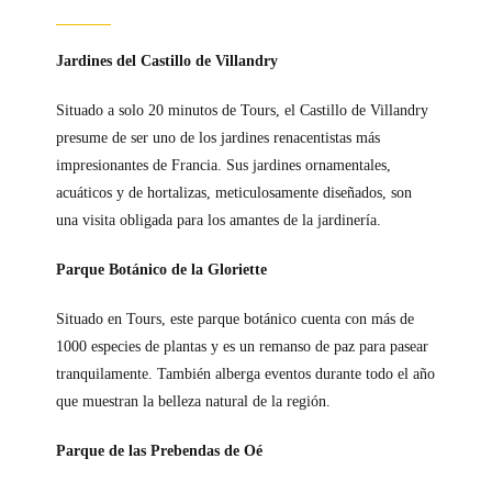
Jardines del Castillo de Villandry
Situado a solo 20 minutos de Tours, el Castillo de Villandry
presume de ser uno de los jardines renacentistas más
impresionantes de Francia. Sus jardines ornamentales,
acuáticos y de hortalizas, meticulosamente diseñados, son
una visita obligada para los amantes de la jardinería.
Parque Botánico de la Gloriette
Situado en Tours, este parque botánico cuenta con más de
1000 especies de plantas y es un remanso de paz para pasear
tranquilamente. También alberga eventos durante todo el año
que muestran la belleza natural de la región.
Parque de las Prebendas de Oé