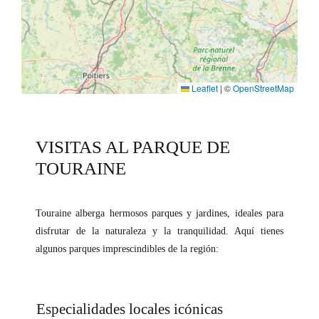
Leaflet
|
©
OpenStreetMap
VISITAS AL PARQUE DE
TOURAINE
Touraine alberga hermosos parques y jardines, ideales para
disfrutar de la naturaleza y la tranquilidad. Aquí tienes
algunos parques imprescindibles de la región:
Especialidades locales icónicas