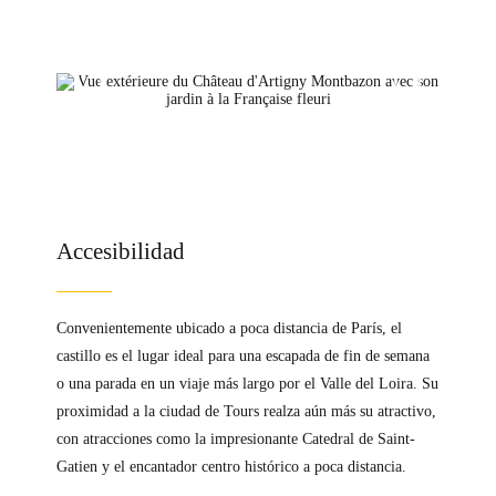
Accesibilidad
Convenientemente ubicado a poca distancia de París, el
castillo es el lugar ideal para una escapada de fin de semana
o una parada en un viaje más largo por el Valle del Loira. Su
proximidad a la ciudad de Tours realza aún más su atractivo,
con atracciones como la impresionante Catedral de Saint-
Gatien y el encantador centro histórico a poca distancia.