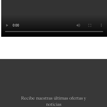
Recibe nuestras últimas ofertas y
noticias