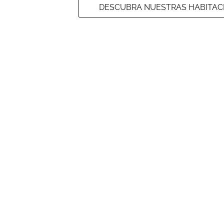
DESCUBRA NUESTRAS HABITACI