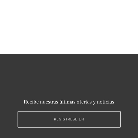
Recibe nuestras últimas ofertas y noticias
REGÍSTRESE EN