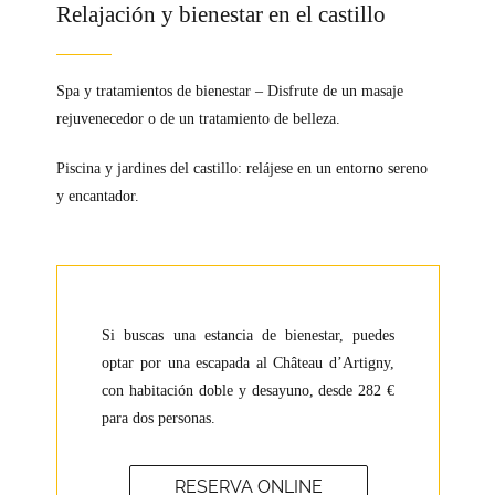
Relajación y bienestar en el castillo
Spa y tratamientos de bienestar – Disfrute de un masaje
rejuvenecedor o de un tratamiento de belleza.
Piscina y jardines del castillo: relájese en un entorno sereno
y encantador.
Si buscas una estancia de bienestar, puedes
optar por una escapada al Château d’Artigny,
con habitación doble y desayuno, desde 282 €
para dos personas.
RESERVA ONLINE