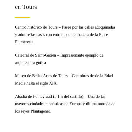
en Tours
Centro histórico de Tours – Pasee por las calles adoquinadas
y admire las casas con entramado de madera de la Place
Plumereau.
Catedral de Saint-Gatien – Impresionante ejemplo de
arquitectura gótica.
Museo de Bellas Artes de Tours – Con obras desde la Edad
Media hasta el siglo XIX.
Abadía de Fontevraud (a 1 h del castillo) – Una de las
mayores ciudades monásticas de Europa y última morada de
los reyes Plantagenet.