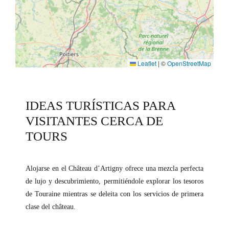
Leaflet
|
©
OpenStreetMap
IDEAS TURÍSTICAS PARA
VISITANTES CERCA DE
TOURS
Alojarse en el Château d’Artigny ofrece una mezcla perfecta
de lujo y descubrimiento, permitiéndole explorar los tesoros
de Touraine mientras se deleita con los servicios de primera
clase del château.