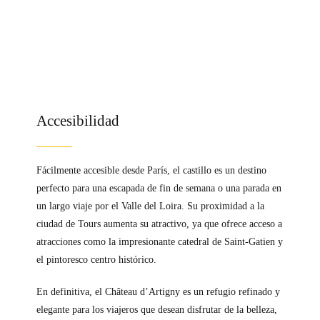
Accesibilidad
Fácilmente accesible desde París, el castillo es un destino
perfecto para una escapada de fin de semana o una parada en
un largo viaje por el Valle del Loira. Su proximidad a la
ciudad de Tours aumenta su atractivo, ya que ofrece acceso a
atracciones como la impresionante catedral de Saint-Gatien y
el pintoresco centro histórico.
En definitiva, el Château d’Artigny es un refugio refinado y
elegante para los viajeros que desean disfrutar de la belleza,