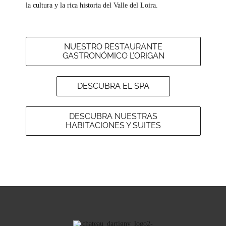
la cultura y la rica historia del Valle del Loira.
NUESTRO RESTAURANTE
GASTRONÓMICO L’ORIGAN
DESCUBRA EL SPA
DESCUBRA NUESTRAS
HABITACIONES Y SUITES