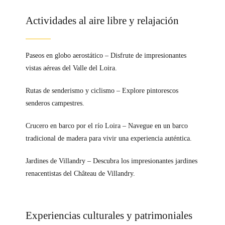
Actividades al aire libre y relajación
Paseos en globo aerostático – Disfrute de impresionantes
vistas aéreas del Valle del Loira.
Rutas de senderismo y ciclismo – Explore pintorescos
senderos campestres.
Crucero en barco por el río Loira – Navegue en un barco
tradicional de madera para vivir una experiencia auténtica.
Jardines de Villandry – Descubra los impresionantes jardines
renacentistas del Château de Villandry.
Experiencias culturales y patrimoniales