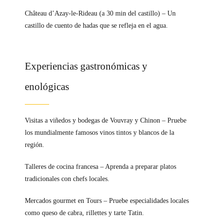
Château d’Azay-le-Rideau (a 30 min del castillo) – Un
castillo de cuento de hadas que se refleja en el agua.
Experiencias gastronómicas y
enológicas
Visitas a viñedos y bodegas de Vouvray y Chinon – Pruebe
los mundialmente famosos vinos tintos y blancos de la
región.
Talleres de cocina francesa – Aprenda a preparar platos
tradicionales con chefs locales.
Mercados gourmet en Tours – Pruebe especialidades locales
como queso de cabra, rillettes y tarte Tatin.