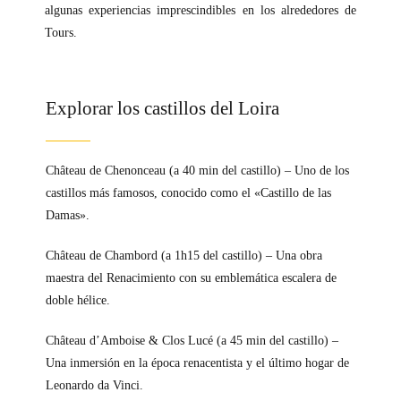
algunas experiencias imprescindibles en los alrededores de
Tours.
Explorar los castillos del Loira
Château de Chenonceau (a 40 min del castillo) – Uno de los
castillos más famosos, conocido como el «Castillo de las
Damas».
Château de Chambord (a 1h15 del castillo) – Una obra
maestra del Renacimiento con su emblemática escalera de
doble hélice.
Château d’Amboise & Clos Lucé (a 45 min del castillo) –
Una inmersión en la época renacentista y el último hogar de
Leonardo da Vinci.