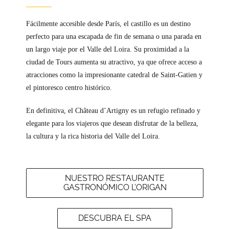
Fácilmente accesible desde París, el castillo es un destino
perfecto para una escapada de fin de semana o una parada en
un largo viaje por el Valle del Loira. Su proximidad a la
ciudad de Tours aumenta su atractivo, ya que ofrece acceso a
atracciones como la impresionante catedral de Saint-Gatien y
el pintoresco centro histórico.
En definitiva, el Château d’Artigny es un refugio refinado y
elegante para los viajeros que desean disfrutar de la belleza,
la cultura y la rica historia del Valle del Loira.
NUESTRO RESTAURANTE
GASTRONÓMICO L’ORIGAN
DESCUBRA EL SPA