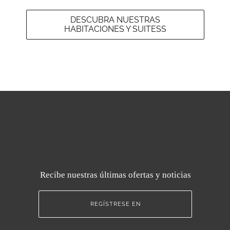
DESCUBRA NUESTRAS
HABITACIONES Y SUITESS
Recibe nuestras últimas ofertas y noticias
REGÍSTRESE EN