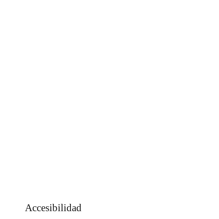
Accesibilidad