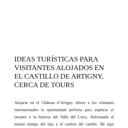
IDEAS TURÍSTICAS PARA
VISITANTES ALOJADOS EN
EL CASTILLO DE ARTIGNY,
CERCA DE TOURS
Alojarse en el Château d’Artigny ofrece a los visitantes
internacionales la oportunidad perfecta para explorar el
encanto y la historia del Valle del Loira, disfrutando al
mismo tiempo del lujo y el confort del castillo. He aquí