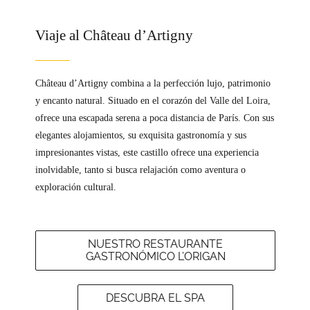
Viaje al Château d’Artigny
Château d’Artigny combina a la perfección lujo, patrimonio
y encanto natural. Situado en el corazón del Valle del Loira,
ofrece una escapada serena a poca distancia de París. Con sus
elegantes alojamientos, su exquisita gastronomía y sus
impresionantes vistas, este castillo ofrece una experiencia
inolvidable, tanto si busca relajación como aventura o
exploración cultural.
NUESTRO RESTAURANTE
GASTRONÓMICO L’ORIGAN
DESCUBRA EL SPA