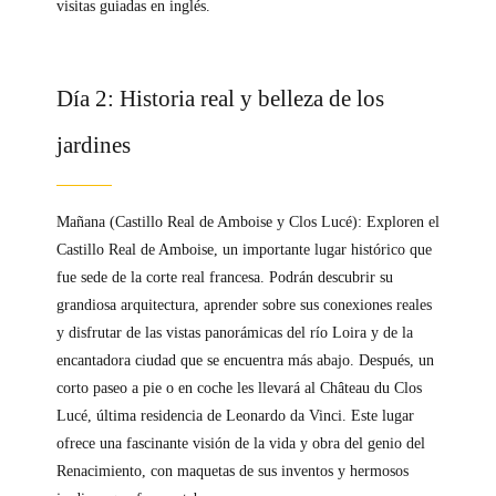
visitas guiadas en inglés.
Día 2: Historia real y belleza de los
jardines
Mañana (Castillo Real de Amboise y Clos Lucé): Exploren el
Castillo Real de Amboise, un importante lugar histórico que
fue sede de la corte real francesa. Podrán descubrir su
grandiosa arquitectura, aprender sobre sus conexiones reales
y disfrutar de las vistas panorámicas del río Loira y de la
encantadora ciudad que se encuentra más abajo. Después, un
corto paseo a pie o en coche les llevará al Château du Clos
Lucé, última residencia de Leonardo da Vinci. Este lugar
ofrece una fascinante visión de la vida y obra del genio del
Renacimiento, con maquetas de sus inventos y hermosos