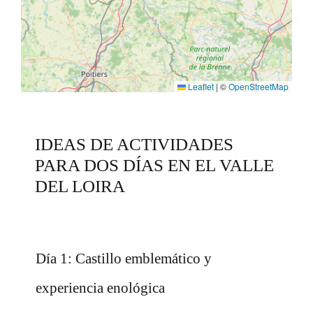
Leaflet
|
©
OpenStreetMap
IDEAS DE ACTIVIDADES
PARA DOS DÍAS EN EL VALLE
DEL LOIRA
Día 1: Castillo emblemático y
experiencia enológica