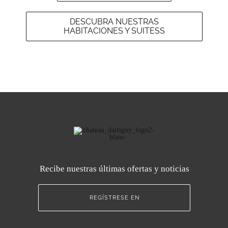
DESCUBRA NUESTRAS
HABITACIONES Y SUITESS
Recibe nuestras últimas ofertas y noticias
REGÍSTRESE EN