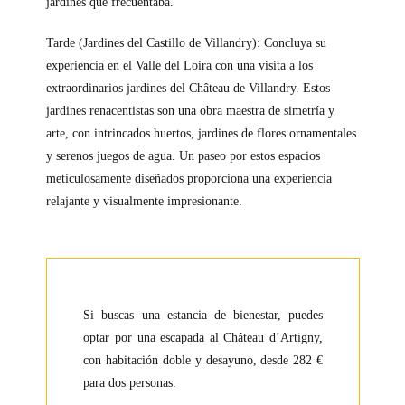
jardines que frecuentaba.
Tarde (Jardines del Castillo de Villandry): Concluya su
experiencia en el Valle del Loira con una visita a los
extraordinarios jardines del Château de Villandry. Estos
jardines renacentistas son una obra maestra de simetría y
arte, con intrincados huertos, jardines de flores ornamentales
y serenos juegos de agua. Un paseo por estos espacios
meticulosamente diseñados proporciona una experiencia
relajante y visualmente impresionante.
Si buscas una estancia de bienestar, puedes
optar por una escapada al Château d’Artigny,
con habitación doble y desayuno, desde 282 €
para dos personas.