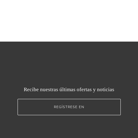
Recibe nuestras últimas ofertas y noticias
REGÍSTRESE EN