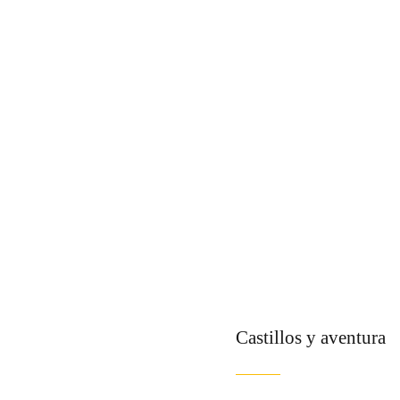
Castillos y aventura