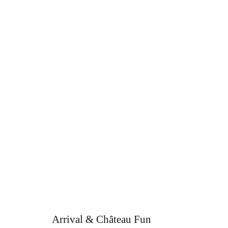
Arrival & Château Fun