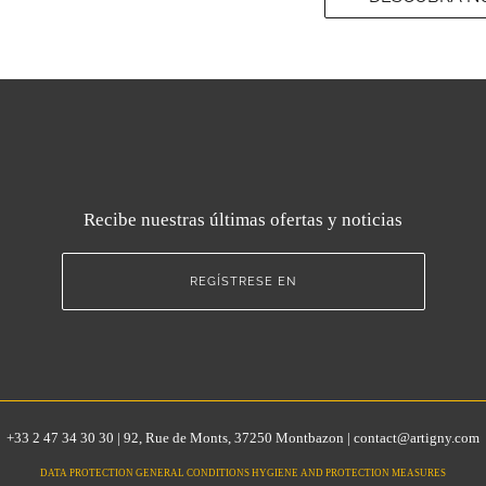
Recibe nuestras últimas ofertas y noticias
REGÍSTRESE EN
+33 2 47 34 30 30 | 92, Rue de Monts, 37250 Montbazon | contact@artigny.com
DATA PROTECTION GENERAL CONDITIONS HYGIENE AND PROTECTION MEASURES