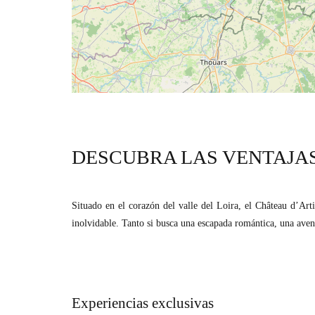
DESCUBRA LAS VENTAJAS
Situado en el corazón del valle del Loira, el Château d’Arti
inolvidable. Tanto si busca una escapada romántica, una aventu
Experiencias exclusivas