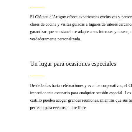
El Château d’Artigny ofrece experiencias exclusivas y person
clases de cocina y visitas guiadas a lugares de interés cercanos
garantizar que su estancia se adapte a sus intereses y deseos,
verdaderamente personalizada.
Un lugar para ocasiones especiales
Desde bodas hasta celebraciones y eventos corporativos, el 
impresionante escenario para cualquier ocasión especial. Los 
castillo pueden acoger grandes reuniones, mientras que sus h
perfecto para eventos al aire libre.