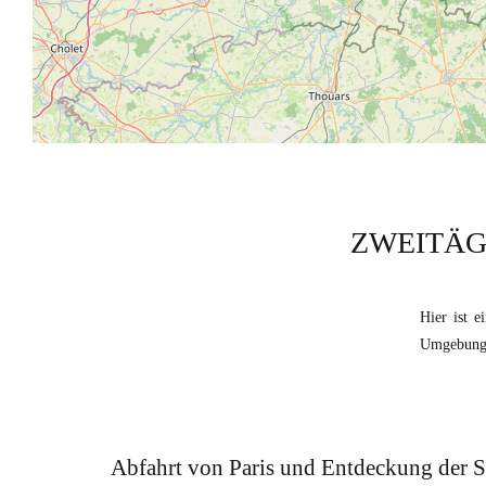
ZWEITÄG
Hier ist e
Umgebung 
Abfahrt von Paris und Entdeckung der S