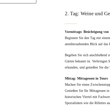
2. Tag: Weine und Ge
Vormittags: Besichtigung von 
Beginnen Sie den Tag mit einem
atemberaubenden Blick auf das 
Begeben Sie sich anschließend zu
Gärten bekannt ist. Verbringen 
erkunden, und genießen Sie die 
Mittag: Mittagessen in Tours
Machen Sie einen Zwischenstopp
Genießen Sie Ihr Mittagessen in
historischen Viertel mit Fachwer
Spezialitäten wie die Rillettes 