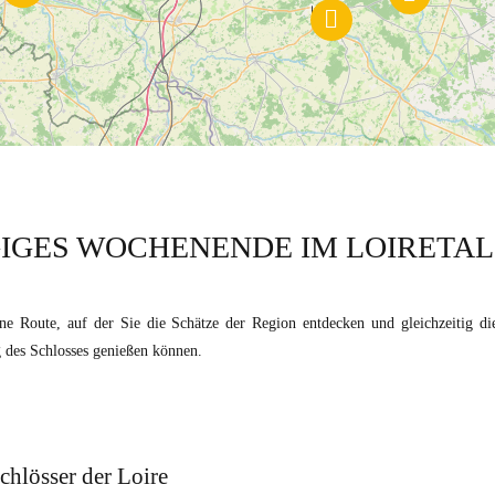
IGES WOCHENENDE IM LOIRETAL 
ine Route, auf der Sie die Schätze der Region entdecken und gleichzeitig di
des Schlosses genießen können.
chlösser der Loire