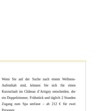
Wenn Sie auf der Suche nach einem Wellness-
Aufenthalt sind, können Sie sich für einen
Kurzurlaub im Château d’Artigny entscheiden, der
ein Doppelzimmer, Frühstück und täglich 2 Stunden
Zugang zum Spa umfasst – ab 212 € für zwei
Personen.