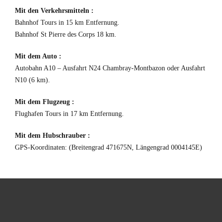
Mit den Verkehrsmitteln :
Bahnhof Tours in 15 km Entfernung.
Bahnhof St Pierre des Corps 18 km.
Mit dem Auto :
Autobahn A10 – Ausfahrt N24 Chambray-Montbazon oder Ausfahrt
N10 (6 km).
Mit dem Flugzeug :
Flughafen Tours in 17 km Entfernung.
Mit dem Hubschrauber :
GPS-Koordinaten: (Breitengrad 471675N, Längengrad 0004145E)