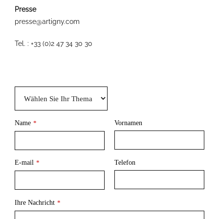
Presse
presse@artigny.com
Tel. : +33 (0)2 47 34 30 30
Name
Vornamen
*
E-mail
Telefon
*
Ihre Nachricht
*