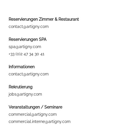
Reservierungen Zimmer & Restaurant
contact@artigny.com
Reservierungen SPA
spa@artigny.com
+33 (0)2 47 34 30 41
Informationen
contact@artigny.com
Rekrutierung
jobs@artigny.com
Veranstaltungen / Seminare
commercial@artigny.com
commercial.interne@artigny.com