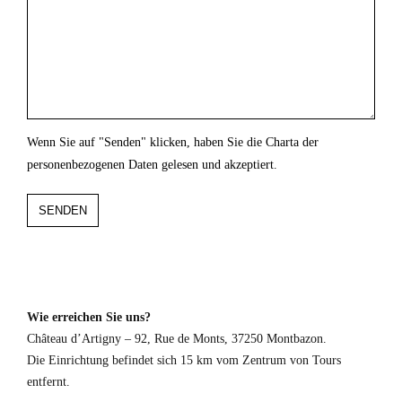
Wenn Sie auf "Senden" klicken, haben Sie die Charta der
personenbezogenen Daten gelesen und akzeptiert.
SENDEN
Website
URL
*
Wie erreichen Sie uns?
Château d’Artigny – 92, Rue de Monts, 37250 Montbazon.
Die Einrichtung befindet sich 15 km vom Zentrum von Tours
entfernt.