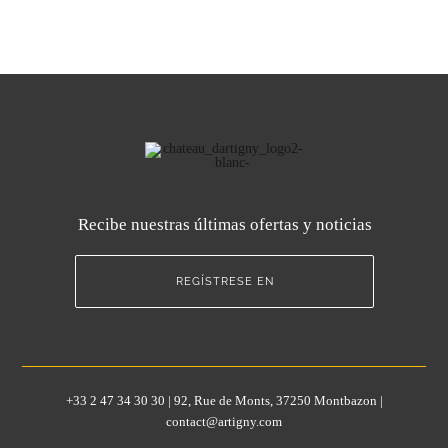
Recibe nuestras últimas ofertas y noticias
REGÍSTRESE EN
+33 2 47 34 30 30 | 92, Rue de Monts, 37250 Montbazon |
contact@artigny.com