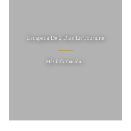
Escapada De 2 Días En Touraine
Más información +