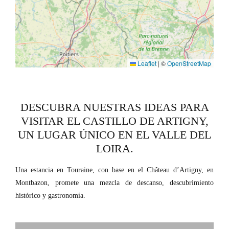
Leaflet
|
©
OpenStreetMap
DESCUBRA NUESTRAS IDEAS PARA
VISITAR EL CASTILLO DE ARTIGNY,
UN LUGAR ÚNICO EN EL VALLE DEL
LOIRA.
Una estancia en Touraine, con base en el Château d’Artigny, en
Montbazon, promete una mezcla de descanso, descubrimiento
histórico y gastronomía.